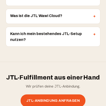
Was ist die JTL Wawi Cloud?
Kann ich mein bestehendes JTL-Setup
nutzen?
JTL-Fulfillment aus einer Hand
Wir prüfen deine JTL-Anbindung.
JTL-ANBINDUNG ANFRAGEN