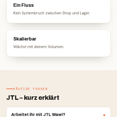
Ein Fluss
Kein Systembruch zwischen Shop und Lager.
Skalierbar
Wächst mit deinem Volumen.
HÄUFIGE FRAGEN
JTL – kurz erklärt
Arbeitet ihr mit JTL Wawi?