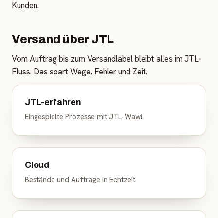
Kunden.
Versand über JTL
Vom Auftrag bis zum Versandlabel bleibt alles im JTL-
Fluss. Das spart Wege, Fehler und Zeit.
JTL-erfahren
Eingespielte Prozesse mit JTL-Wawi.
Cloud
Bestände und Aufträge in Echtzeit.