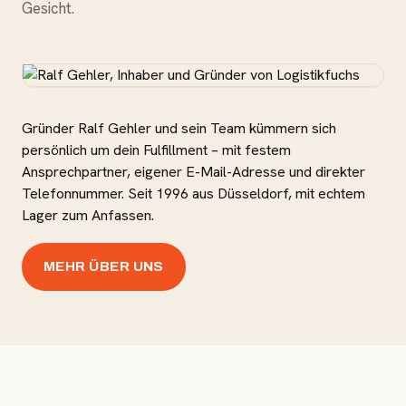
Gesicht.
Gründer Ralf Gehler und sein Team kümmern sich
persönlich um dein Fulfillment – mit festem
Ansprechpartner, eigener E-Mail-Adresse und direkter
Telefonnummer. Seit 1996 aus Düsseldorf, mit echtem
Lager zum Anfassen.
MEHR ÜBER UNS