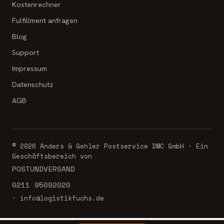
Kostenrechner
Fulfillment anfragen
Blog
Support
Impressum
Datenschutz
AGB
© 2026 Anders & Gehler Postservice DMC GmbH · Ein
Geschäftsbereich von
POSTUNDVERSAND
0211 95092020
· info@logistikfuchs.de