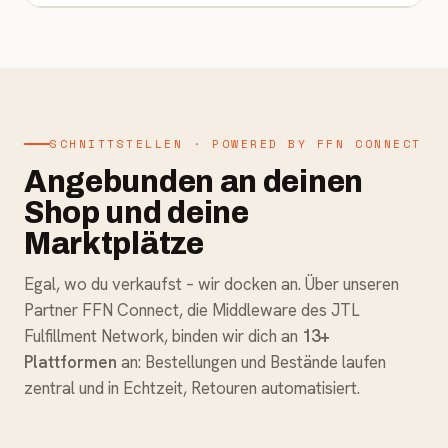
SCHNITTSTELLEN · POWERED BY FFN CONNECT
Angebunden an deinen
Shop und deine
Marktplätze
Egal, wo du verkaufst – wir docken an. Über unseren
Partner FFN Connect, die Middleware des JTL
Fulfillment Network, binden wir dich an
13+
Plattformen
an: Bestellungen und Bestände laufen
zentral und in Echtzeit, Retouren automatisiert.