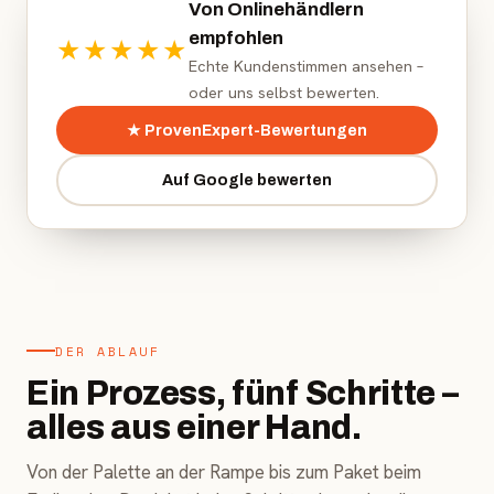
Von Onlinehändlern
empfohlen
★★★★★
Echte Kundenstimmen ansehen –
oder uns selbst bewerten.
★ ProvenExpert-Bewertungen
Auf Google bewerten
DER ABLAUF
Ein Prozess, fünf Schritte –
alles aus einer Hand.
Von der Palette an der Rampe bis zum Paket beim