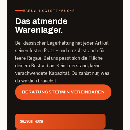
WARUM LOGISTIKFUCHS
Das atmende
Warenlager.
Bei klassischer Lagerhaltung hat jeder Artikel
seinen festen Platz – und du zahlst auch für
leere Regale. Bei uns passt sich die Fläche
deinem Bestand an. Kein Leerstand, keine
verschwendete Kapazität. Du zahlst nur, was
du wirklich brauchst.
BERATUNGSTERMIN VEREINBAREN
SAISON HOCH