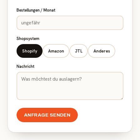
Bestellungen / Monat
Shopsystem
Shopify
Amazon
JTL
Anderes
Nachricht
ANFRAGE SENDEN