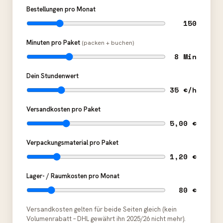
Bestellungen pro Monat
150
Minuten pro Paket
(packen + buchen)
8 Min
Dein Stundenwert
35 €/h
Versandkosten pro Paket
5,00 €
Verpackungsmaterial pro Paket
1,20 €
Lager- / Raumkosten pro Monat
80 €
Versandkosten gelten für beide Seiten gleich (kein
Volumenrabatt – DHL gewährt ihn 2025/26 nicht mehr).