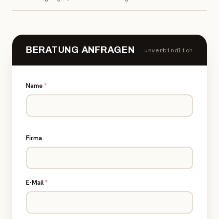
BERATUNG ANFRAGEN
unverbindlich
Name
*
Firma
E-Mail
*