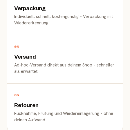
Verpackung
Individuell, schnell, kostengünstig – Verpackung mit
Wiedererkennung.
04
Versand
Ad-hoc-Versand direkt aus deinem Shop – schneller
als erwartet.
05
Retouren
Rücknahme, Prüfung und Wiedereinlagerung – ohne
deinen Aufwand.