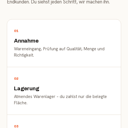
Endkunden. Du siehst jeden Schritt, wir machen ihn.
01
Annahme
Wareneingang, Prüfung auf Qualität, Menge und
Richtigkeit.
02
Lagerung
Atmendes Warenlager – du zahlst nur die belegte
Fläche.
03