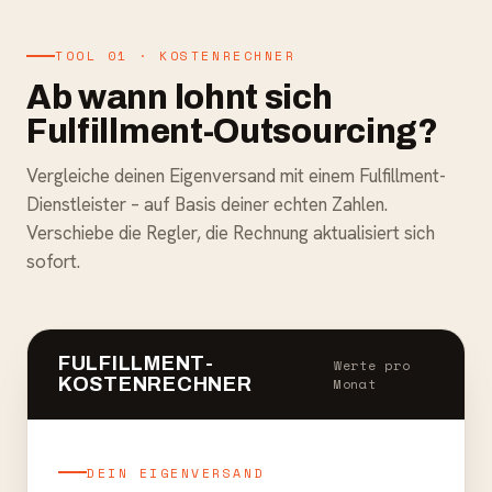
TOOL 01 · KOSTENRECHNER
Ab wann lohnt sich
Fulfillment-Outsourcing?
Vergleiche deinen Eigenversand mit einem Fulfillment-
Dienstleister – auf Basis deiner echten Zahlen.
Verschiebe die Regler, die Rechnung aktualisiert sich
sofort.
FULFILLMENT-
Werte pro
KOSTENRECHNER
Monat
DEIN EIGENVERSAND