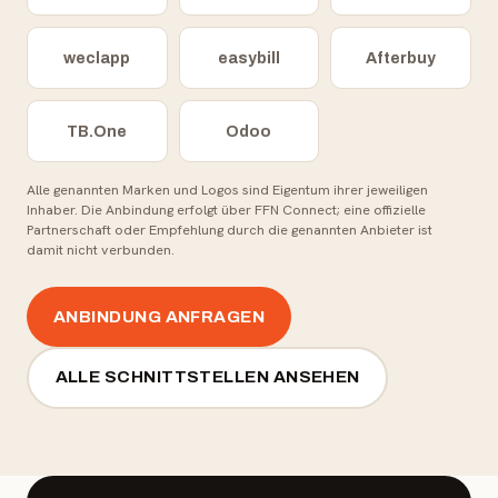
weclapp
easybill
Afterbuy
TB.One
Odoo
Alle genannten Marken und Logos sind Eigentum ihrer jeweiligen
Inhaber. Die Anbindung erfolgt über FFN Connect; eine offizielle
Partnerschaft oder Empfehlung durch die genannten Anbieter ist
damit nicht verbunden.
ANBINDUNG ANFRAGEN
ALLE SCHNITTSTELLEN ANSEHEN