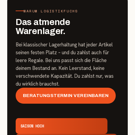
WARUM LOGISTIKFUCHS
Das atmende
Warenlager.
Bei klassischer Lagerhaltung hat jeder Artikel
seinen festen Platz – und du zahlst auch für
leere Regale. Bei uns passt sich die Fläche
deinem Bestand an. Kein Leerstand, keine
verschwendete Kapazität. Du zahlst nur, was
du wirklich brauchst.
BERATUNGSTERMIN VEREINBAREN
SAISON HOCH