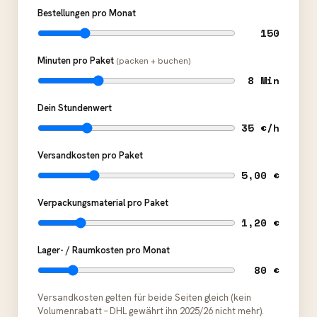
Bestellungen pro Monat
150
Minuten pro Paket
(packen + buchen)
8 Min
Dein Stundenwert
35 €/h
Versandkosten pro Paket
5,00 €
Verpackungsmaterial pro Paket
1,20 €
Lager- / Raumkosten pro Monat
80 €
Versandkosten gelten für beide Seiten gleich (kein
Volumenrabatt – DHL gewährt ihn 2025/26 nicht mehr).