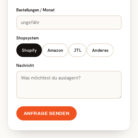
Bestellungen / Monat
Shopsystem
Shopify
Amazon
JTL
Anderes
Nachricht
ANFRAGE SENDEN