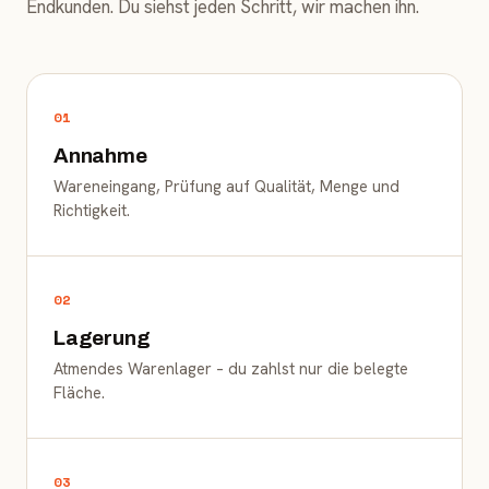
Endkunden. Du siehst jeden Schritt, wir machen ihn.
01
Annahme
Wareneingang, Prüfung auf Qualität, Menge und
Richtigkeit.
02
Lagerung
Atmendes Warenlager – du zahlst nur die belegte
Fläche.
03