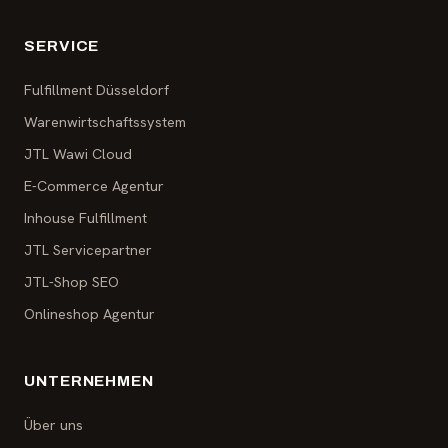
SERVICE
Fulfillment Düsseldorf
Warenwirtschaftssystem
JTL Wawi Cloud
E-Commerce Agentur
Inhouse Fulfillment
JTL Servicepartner
JTL-Shop SEO
Onlineshop Agentur
UNTERNEHMEN
Über uns