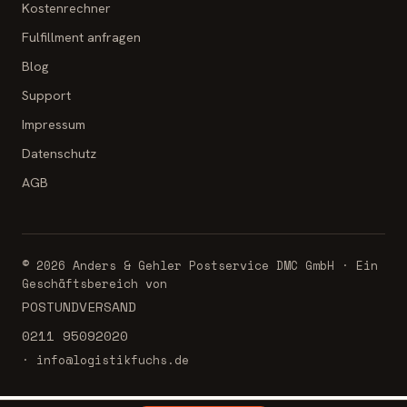
Kostenrechner
Fulfillment anfragen
Blog
Support
Impressum
Datenschutz
AGB
© 2026 Anders & Gehler Postservice DMC GmbH · Ein
Geschäftsbereich von
POSTUNDVERSAND
0211 95092020
· info@logistikfuchs.de