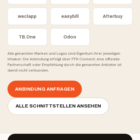
weclapp
easybill
Afterbuy
TB.One
Odoo
Alle genannten Marken und Logos sind Eigentum ihrer jeweiligen
Inhaber. Die Anbindung erfolgt über FFN Connect; eine offizielle
Partnerschaft oder Empfehlung durch die genannten Anbieter ist
damit nicht verbunden.
ANBINDUNG ANFRAGEN
ALLE SCHNITTSTELLEN ANSEHEN