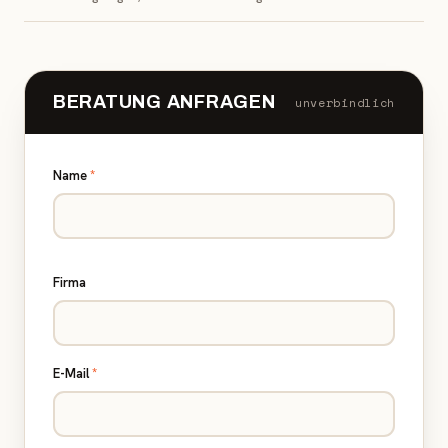
BERATUNG ANFRAGEN
unverbindlich
Name
*
Firma
E-Mail
*