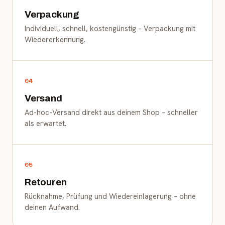
Verpackung
Individuell, schnell, kostengünstig – Verpackung mit
Wiedererkennung.
04
Versand
Ad-hoc-Versand direkt aus deinem Shop – schneller
als erwartet.
05
Retouren
Rücknahme, Prüfung und Wiedereinlagerung – ohne
deinen Aufwand.