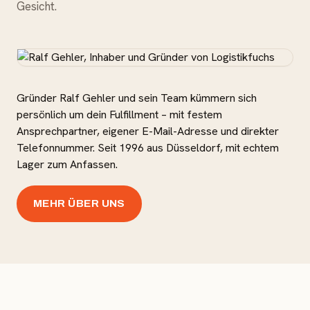
Gesicht.
Gründer Ralf Gehler und sein Team kümmern sich
persönlich um dein Fulfillment – mit festem
Ansprechpartner, eigener E-Mail-Adresse und direkter
Telefonnummer. Seit 1996 aus Düsseldorf, mit echtem
Lager zum Anfassen.
MEHR ÜBER UNS