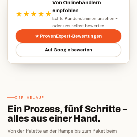
Von Onlinehändlern
empfohlen
★★★★★
Echte Kundenstimmen ansehen –
oder uns selbst bewerten.
★ ProvenExpert-Bewertungen
Auf Google bewerten
DER ABLAUF
Ein Prozess, fünf Schritte –
alles aus einer Hand.
Von der Palette an der Rampe bis zum Paket beim