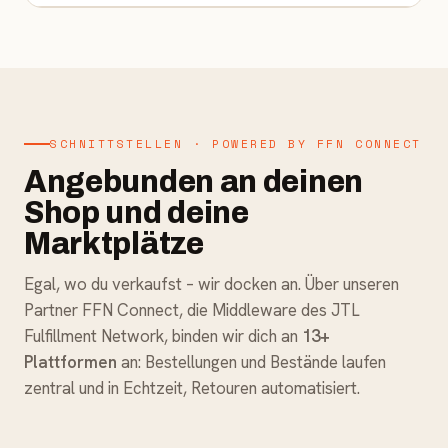
SCHNITTSTELLEN · POWERED BY FFN CONNECT
Angebunden an deinen
Shop und deine
Marktplätze
Egal, wo du verkaufst – wir docken an. Über unseren
Partner FFN Connect, die Middleware des JTL
Fulfillment Network, binden wir dich an
13+
Plattformen
an: Bestellungen und Bestände laufen
zentral und in Echtzeit, Retouren automatisiert.