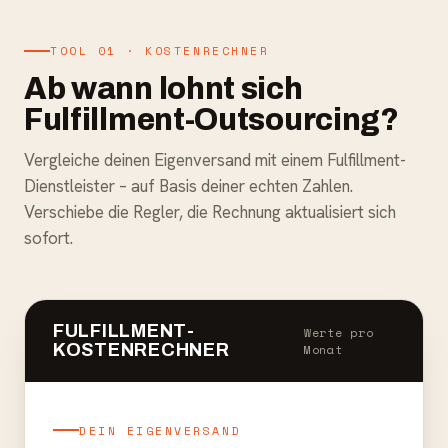
TOOL 01 · KOSTENRECHNER
Ab wann lohnt sich
Fulfillment-Outsourcing?
Vergleiche deinen Eigenversand mit einem Fulfillment-
Dienstleister – auf Basis deiner echten Zahlen.
Verschiebe die Regler, die Rechnung aktualisiert sich
sofort.
FULFILLMENT-
Werte pro
KOSTENRECHNER
Monat
DEIN EIGENVERSAND